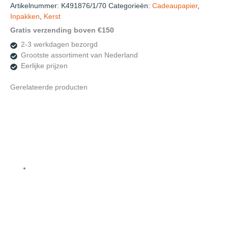
Artikelnummer:
K491876/1/70
Categorieën:
Cadeaupapier
,
Inpakken
,
Kerst
Gratis verzending boven €150
2-3 werkdagen bezorgd
Grootste assortiment van Nederland
Eerlijke prijzen
Gerelateerde producten