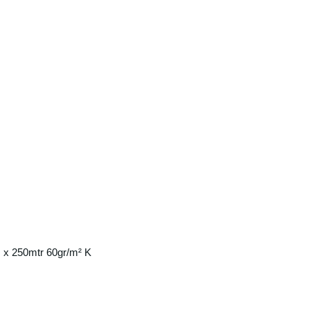
 x 250mtr 60gr/m² K