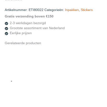
Artikelnummer:
ETI80022
Categorieën:
Inpakken
,
Stickers
Gratis verzending boven €150
2-3 werkdagen bezorgd
Grootste assortiment van Nederland
Eerlijke prijzen
Gerelateerde producten