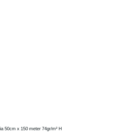
ia 50cm x 150 meter 74gr/m² H