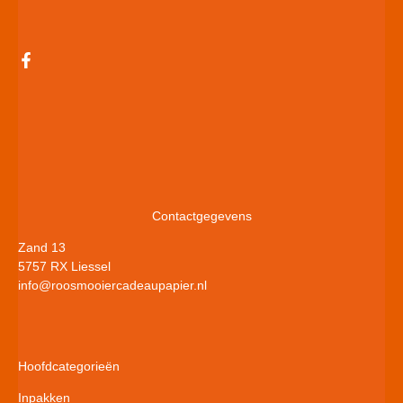
Contactgegevens
Zand 13
5757 RX Liessel
info@roosmooiercadeaupapier.nl
Hoofdcategorieën
Inpakken