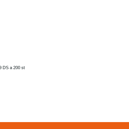
 DS a 200 st