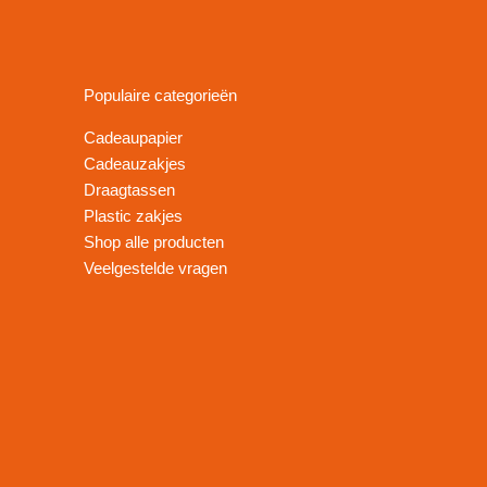
Populaire categorieën
Cadeaupapier
Cadeauzakjes
Draagtassen
Plastic zakjes
Shop alle producten
Veelgestelde vragen