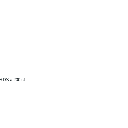
9 DS a 200 st