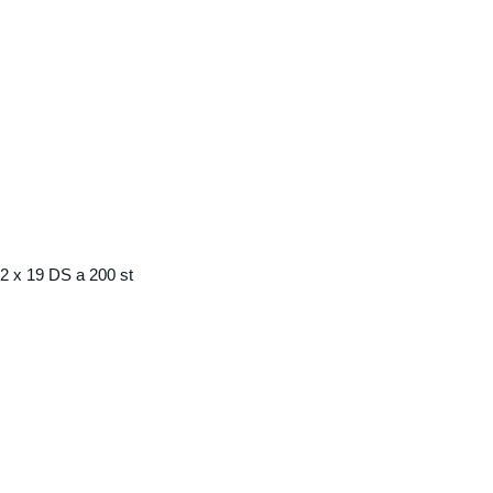
 x 19 DS a 200 st