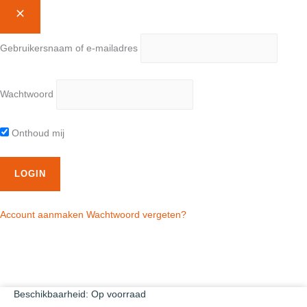
Gebruikersnaam of e-mailadres
Wachtwoord
Onthoud mij
Account aanmaken
Wachtwoord vergeten?
Beschikbaarheid:
Op voorraad