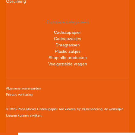
Opruiming
Populaire categorieën
Cadeaupapier
Cadeauzakjes
Draagtassen
Plastic zakjes
Shop alle producten
Veelgestelde vragen
Algemene voorwaarden
Privacy verklaring
© 2026 Roos Mooier Cadeaupapier. Alle kleuren zijn bij benadering, de werkelijke
kleuren kunnen afwijken.