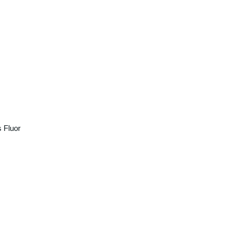
 Fluor