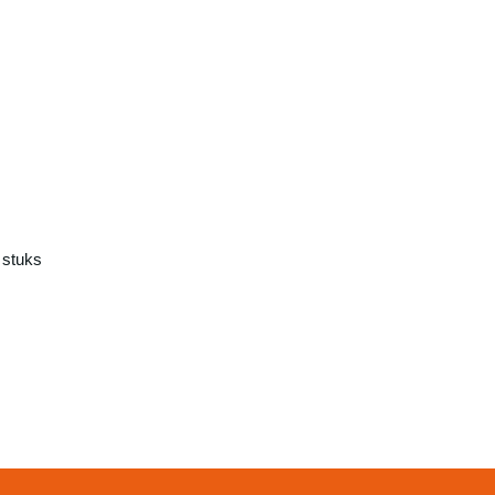
 stuks