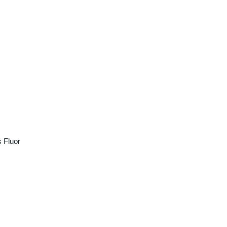
 Fluor