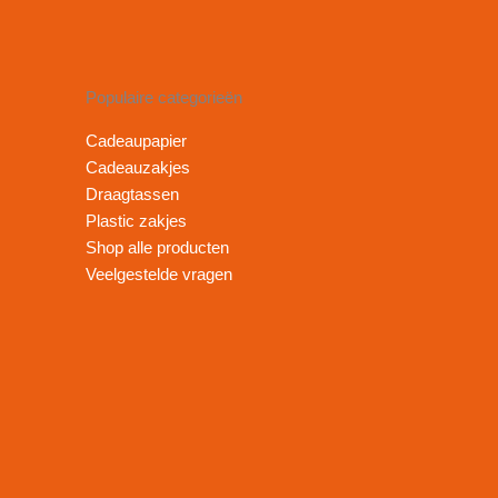
Populaire categorieën
Cadeaupapier
Cadeauzakjes
Draagtassen
Plastic zakjes
Shop alle producten
Veelgestelde vragen