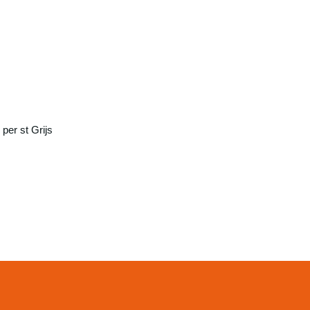
per st Grijs