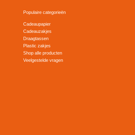
Populaire categorieën
Cadeaupapier
Cadeauzakjes
Draagtassen
Plastic zakjes
Shop alle producten
Veelgestelde vragen