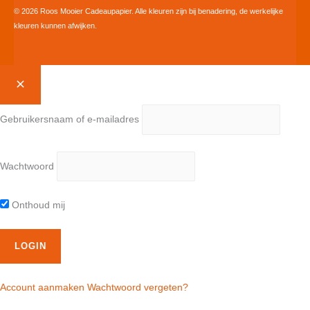
© 2026 Roos Mooier Cadeaupapier. Alle kleuren zijn bij benadering, de werkelijke
kleuren kunnen afwijken.
Gebruikersnaam of e-mailadres
Wachtwoord
Onthoud mij
Account aanmaken
Wachtwoord vergeten?