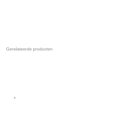
Gerelateerde producten