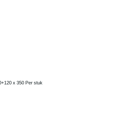
0+120 x 350 Per stuk