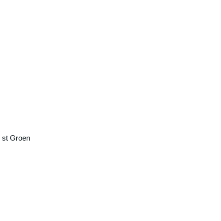
 st Groen