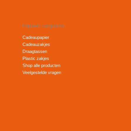
Populaire categorieën
Cadeaupapier
Cadeauzakjes
Draagtassen
Plastic zakjes
Shop alle producten
Veelgestelde vragen